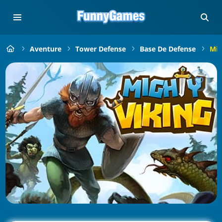
Aventure
Tower Defense
Base De Defense
Mig