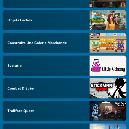
Objets Cachés
Construire Une Galerie Marchande
Evolutie
Combat D'Epée
Trollface Quest