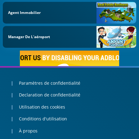
Agent Immobilier
Manager De L'aéroport
Paramètres de confidentialité
Declaration de confidentialité
Utilisation des cookies
Conditions d'utilisation
À propos