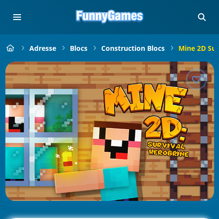
Adresse
Blocs
Construction Blocs
Mine 2D Sur