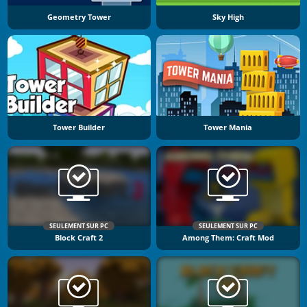
Geometry Tower
Sky High
Tower Builder
Tower Mania
SEULEMENT SUR PC
SEULEMENT SUR PC
Block Craft 2
Among Them: Craft Mod