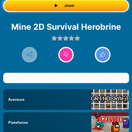
Jouer
Mine 2D Survival Herobrine
Aventure
Plateforme