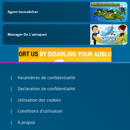
Agent Immobilier
Manager De L'aéroport
Paramètres de confidentialité
Declaration de confidentialité
Utilisation des cookies
Conditions d'utilisation
À propos