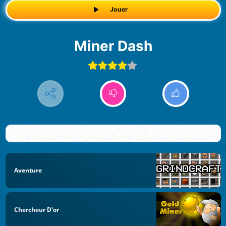
Jouer
Miner Dash
Aventure
Chercheur D'or