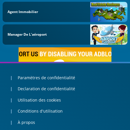
Agent Immobilier
Manager De L'aéroport
Paramètres de confidentialité
Declaration de confidentialité
Utilisation des cookies
Conditions d'utilisation
À propos