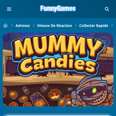
Adresse
Vitesse De Réaction
Collecter Rapide