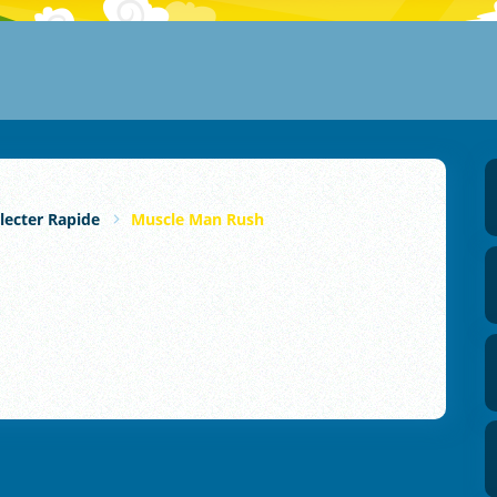
lecter Rapide
Muscle Man Rush