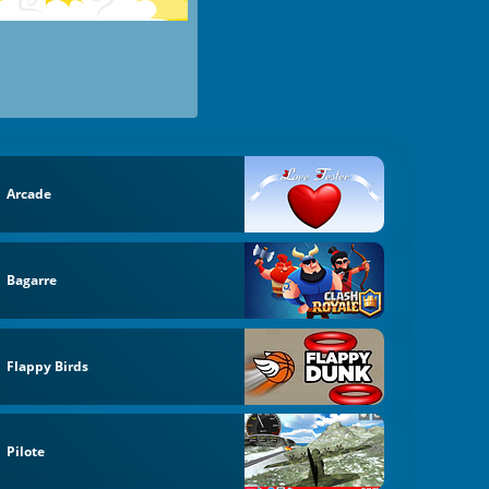
Arcade
Bagarre
Flappy Birds
Pilote