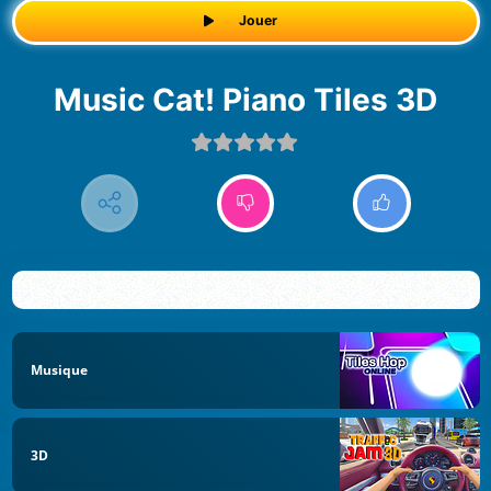
Jouer
Music Cat! Piano Tiles 3D
Musique
3D