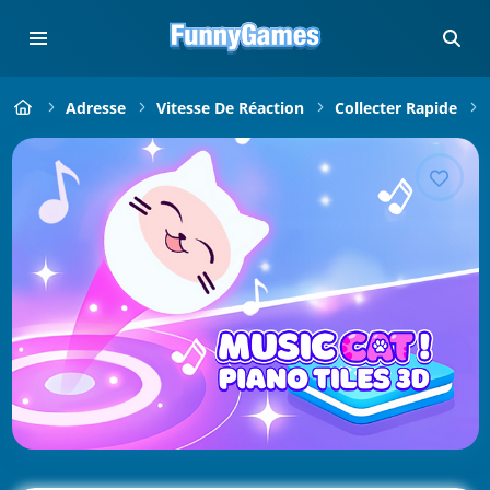
Adresse
Vitesse De Réaction
Collecter Rapide