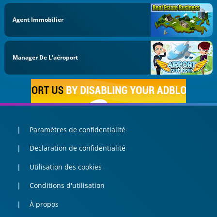
Agent Immobilier
Manager De L'aéroport
Paramètres de confidentialité
Declaration de confidentialité
Utilisation des cookies
Conditions d'utilisation
À propos