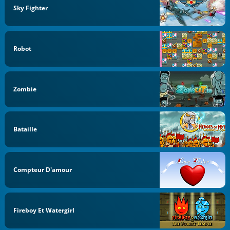
Sky Fighter
Robot
Zombie
Bataille
Compteur D'amour
Fireboy Et Watergirl