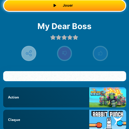
Jouer
My Dear Boss
Action
Claque