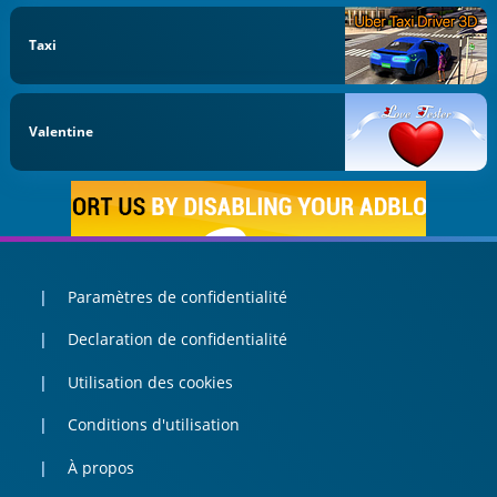
Taxi
Valentine
Paramètres de confidentialité
Declaration de confidentialité
Utilisation des cookies
Conditions d'utilisation
À propos