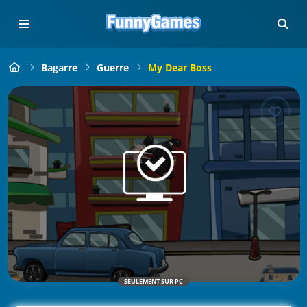
Bagarre
Guerre
My Dear Boss
SEULEMENT SUR PC