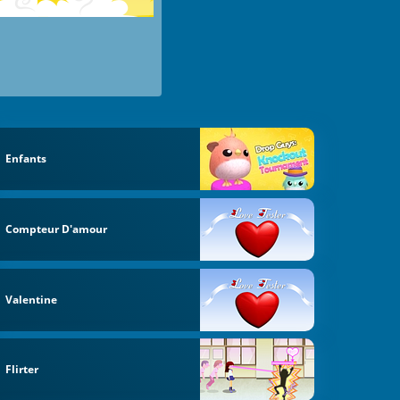
Enfants
Compteur D'amour
Valentine
Flirter