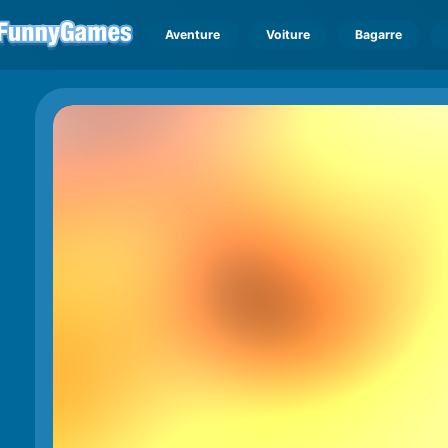
Aventure
Voiture
Bagarre