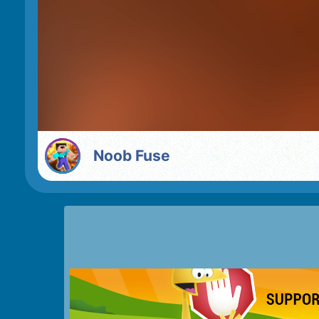
Noob Fuse