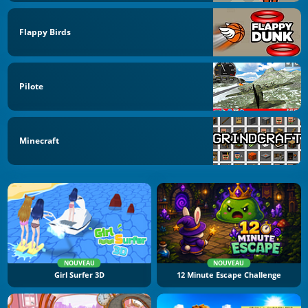
Flappy Birds
Pilote
Minecraft
NOUVEAU
NOUVEAU
Girl Surfer 3D
12 Minute Escape Challenge