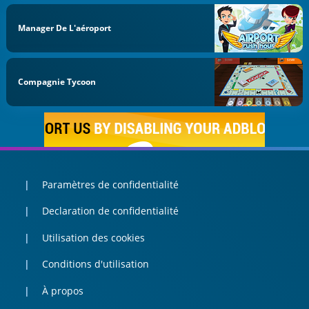
Manager De L'aéroport
Compagnie Tycoon
Paramètres de confidentialité
Declaration de confidentialité
Utilisation des cookies
Conditions d'utilisation
À propos