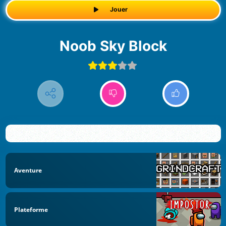
Jouer
Noob Sky Block
Aventure
Plateforme