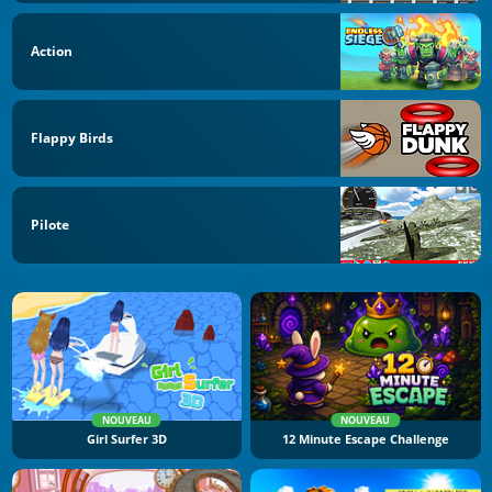
Action
Flappy Birds
Pilote
NOUVEAU
NOUVEAU
Girl Surfer 3D
12 Minute Escape Challenge