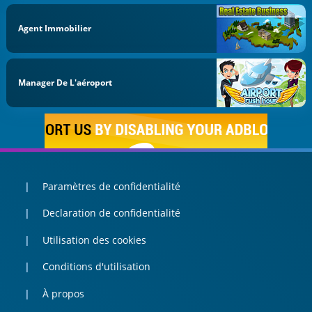
Agent Immobilier
Manager De L'aéroport
Paramètres de confidentialité
Declaration de confidentialité
Utilisation des cookies
Conditions d'utilisation
À propos