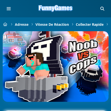
Adresse
Vitesse De Réaction
Collecter Rapide