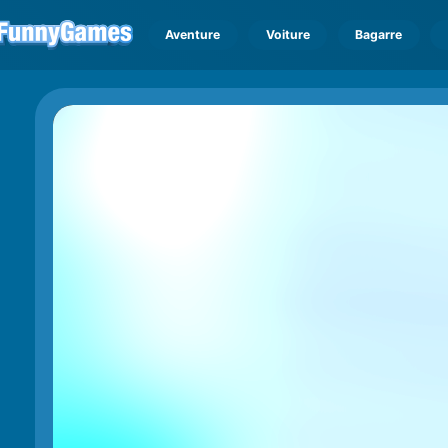
Aventure
Voiture
Bagarre