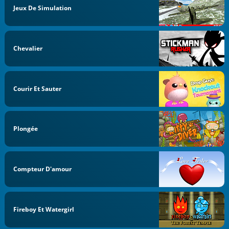
Jeux De Simulation
Chevalier
Courir Et Sauter
Plongée
Compteur D'amour
Fireboy Et Watergirl