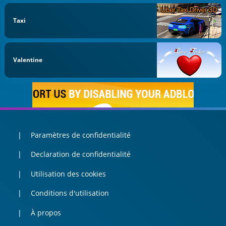
Taxi
Valentine
Paramètres de confidentialité
Declaration de confidentialité
Utilisation des cookies
Conditions d'utilisation
À propos