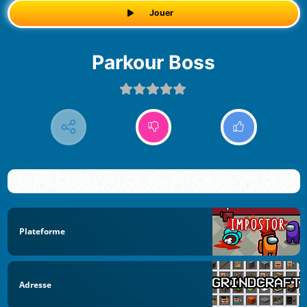
Jouer
Parkour Boss
Plateforme
Adresse