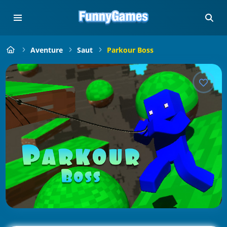
Aventure
Saut
Parkour Boss