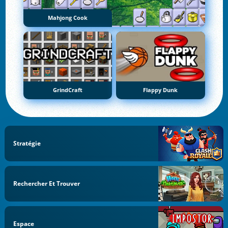
Mahjong Cook
GrindCraft
Flappy Dunk
Stratégie
Rechercher Et Trouver
Espace