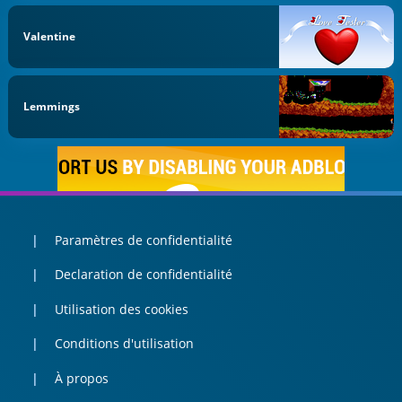
Valentine
Lemmings
Paramètres de confidentialité
Declaration de confidentialité
Utilisation des cookies
Conditions d'utilisation
À propos