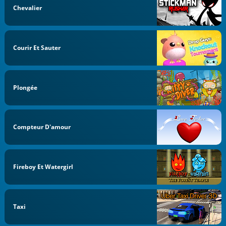
Chevalier
Courir Et Sauter
Plongée
Compteur D'amour
Fireboy Et Watergirl
Taxi