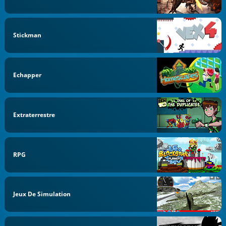
Stickman
Echapper
Extraterrestre
RPG
Jeux De Simulation