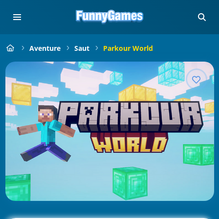
Aventure
Saut
Parkour World