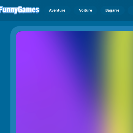
Aventure
Voiture
Bagarre