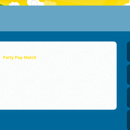
Party Pop Match