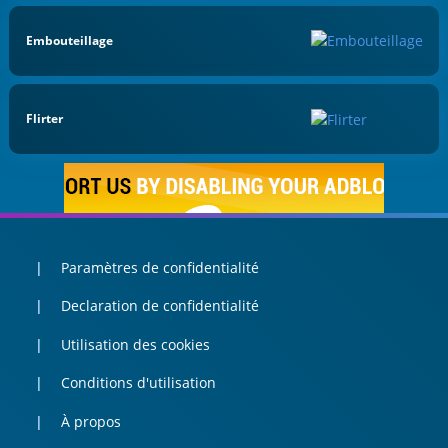
Embouteillage
Flirter
Paramètres de confidentialité
Declaration de confidentialité
Utilisation des cookies
Conditions d'utilisation
À propos