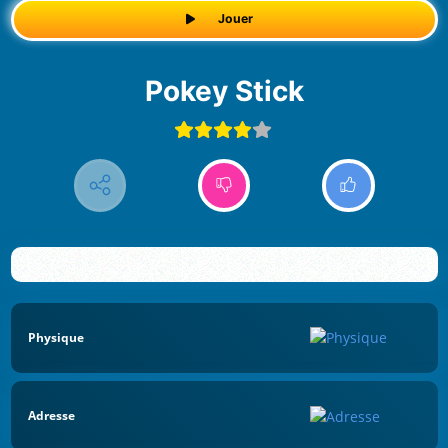
Jouer
Pokey Stick
Physique
Adresse