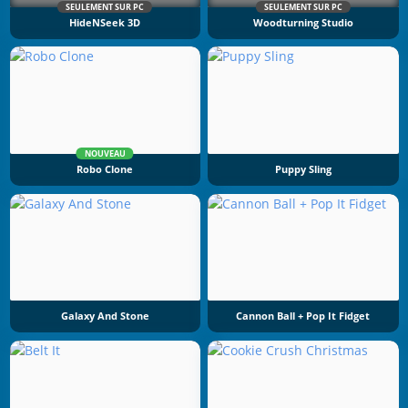
SEULEMENT SUR PC
SEULEMENT SUR PC
HideNSeek 3D
Woodturning Studio
NOUVEAU
Robo Clone
Puppy Sling
Galaxy And Stone
Cannon Ball + Pop It Fidget