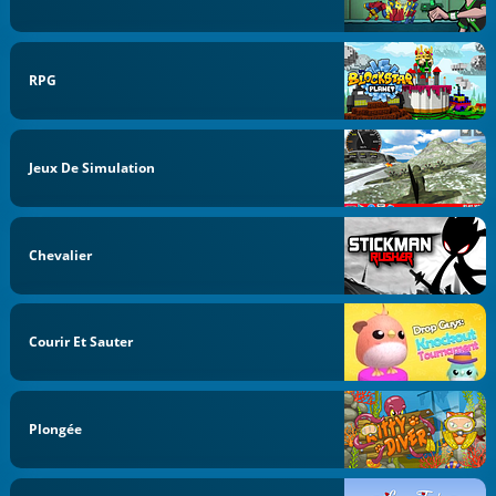
RPG
Jeux De Simulation
Chevalier
Courir Et Sauter
Plongée