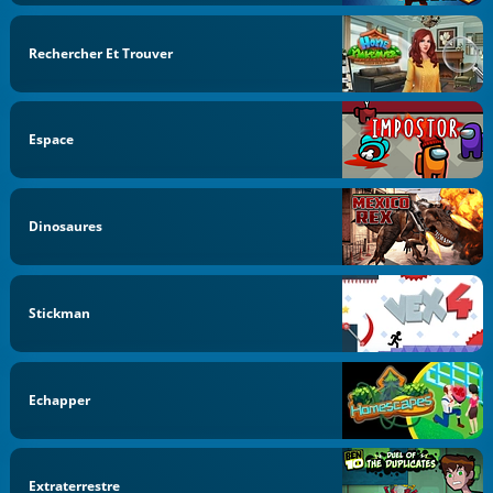
Rechercher Et Trouver
Espace
Dinosaures
Stickman
Echapper
Extraterrestre