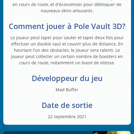
en cours de route, et d'économiser pour débloquer de
nouveaux skins amusants.
Comment jouer à Pole Vault 3D?
Le joueur peut taper pour sauter et taper deux fois pour
effectuer un double saut et couvrir plus de distance. En
heurtant l'un des obstacles, le joueur sera ralenti. Le
joueur peut collecter un certain nombre de boosters en
cours de route, notamment un boost de vitesse.
Développeur du jeu
Mad Buffer
Date de sortie
22 septembre 2021