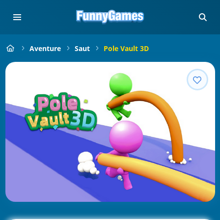
Aventure
Saut
Pole Vault 3D