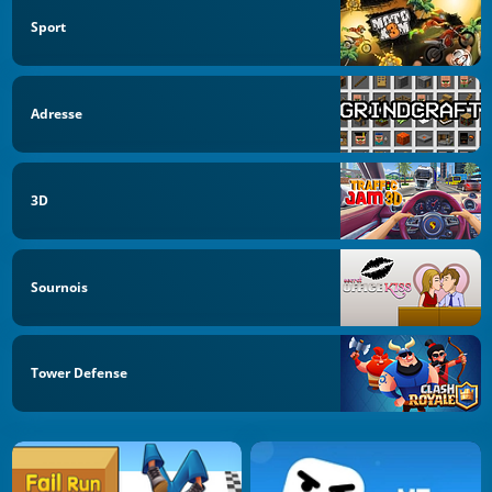
Sport
Adresse
3D
Sournois
Tower Defense