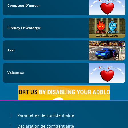
Compteur D'amour
Fireboy Et Watergirl
Taxi
Valentine
Paramètres de confidentialité
Declaration de confidentialité