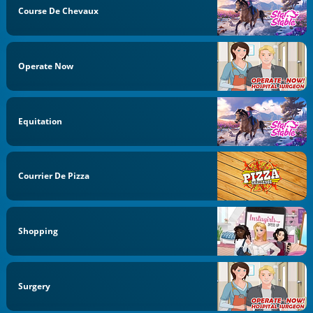
Course De Chevaux
Operate Now
Equitation
Courrier De Pizza
Shopping
Surgery