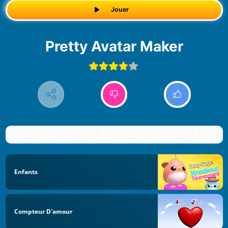
Jouer
Pretty Avatar Maker
Enfants
Compteur D'amour