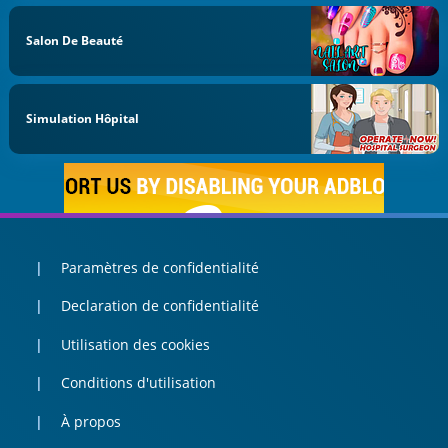
Salon De Beauté
Simulation Hôpital
Paramètres de confidentialité
Declaration de confidentialité
Utilisation des cookies
Conditions d'utilisation
À propos