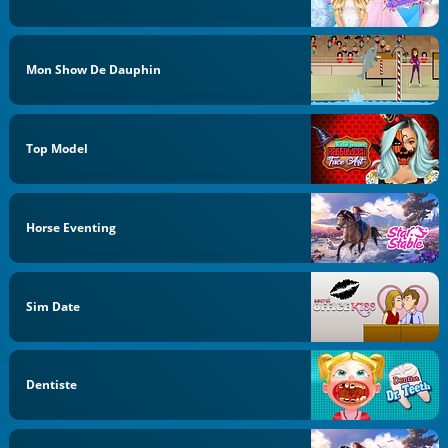
Mon Show De Dauphin
Top Model
Horse Eventing
Sim Date
Dentiste