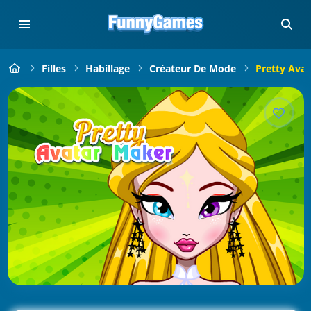
Filles
Habillage
Créateur De Mode
Pretty Ava