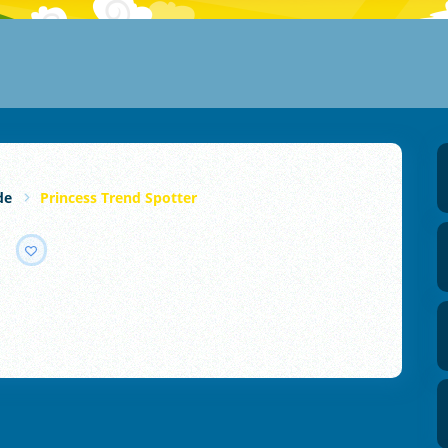
de
Princess Trend Spotter