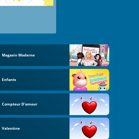
Magasin Moderne
Enfants
Compteur D'amour
Valentine