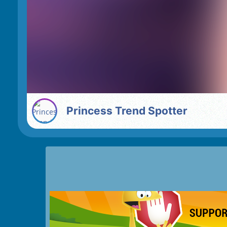
Princess Trend Spotter