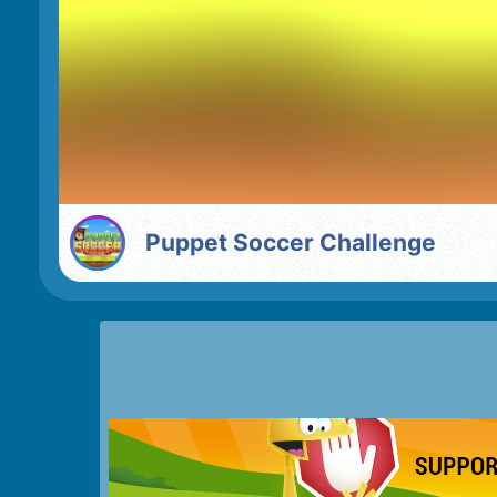
Puppet Soccer Challenge