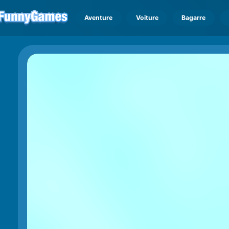
Aventure
Voiture
Bagarre