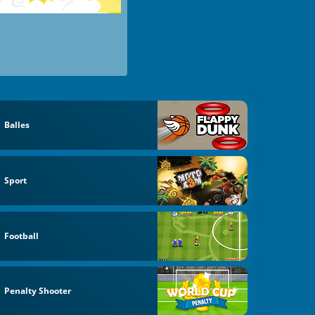
Balles
Sport
Football
Penalty Shooter