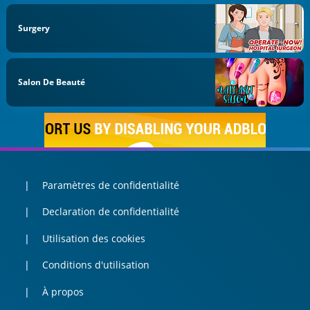
Surgery
Salon De Beauté
Paramètres de confidentialité
Declaration de confidentialité
Utilisation des cookies
Conditions d'utilisation
À propos