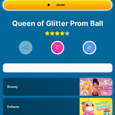
Jouer
Queen of Glitter Prom Ball
Disney
Enfants