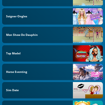
Soigner Ongles
Mon Show De Dauphin
Top Model
Horse Eventing
Sim Date