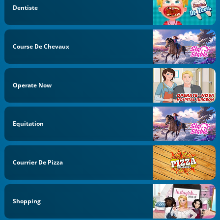
Dentiste
Course De Chevaux
Operate Now
Equitation
Courrier De Pizza
Shopping