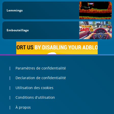
Lemmings
Embouteillage
Paramètres de confidentialité
Declaration de confidentialité
Utilisation des cookies
Conditions d'utilisation
À propos