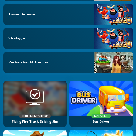
Tower Defense
Stratégie
Rechercher Et Trouver
SEULEMENT SUR PC
NOUVEAU
Flying Fire Truck Driving Sim
Bus Driver