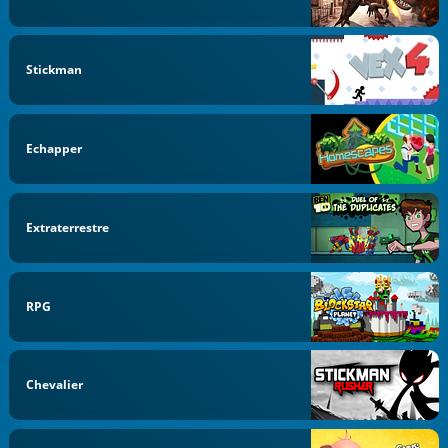
Stickman
Echapper
Extraterrestre
RPG
Chevalier