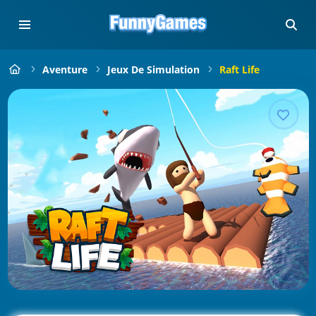
Aventure
Jeux De Simulation
Raft Life