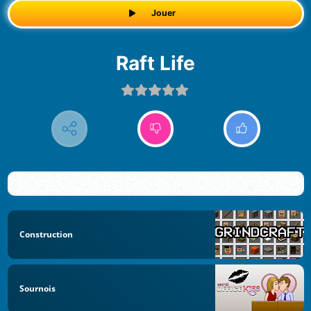
Jouer
Raft Life
Construction
Sournois