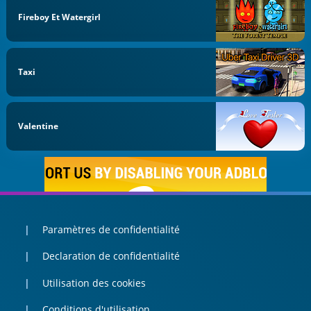
Fireboy Et Watergirl
Taxi
Valentine
Paramètres de confidentialité
Declaration de confidentialité
Utilisation des cookies
Conditions d'utilisation