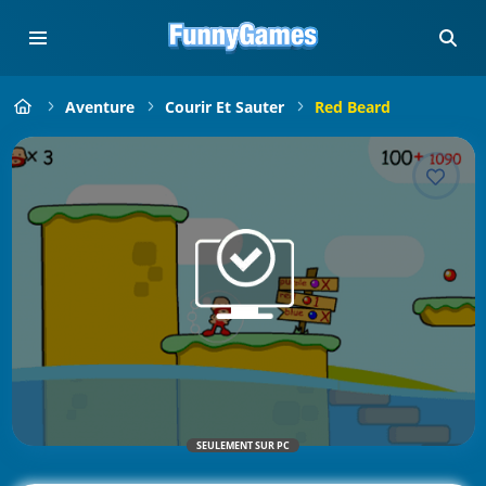
Aventure
Courir Et Sauter
Red Beard
SEULEMENT SUR PC