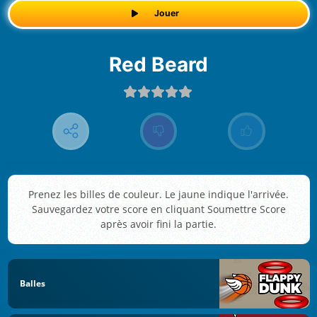
Jouer
Red Beard
Prenez les billes de couleur. Le jaune indique l'arrivée.
Sauvegardez votre score en cliquant Soumettre Score
après avoir fini la partie.
Balles