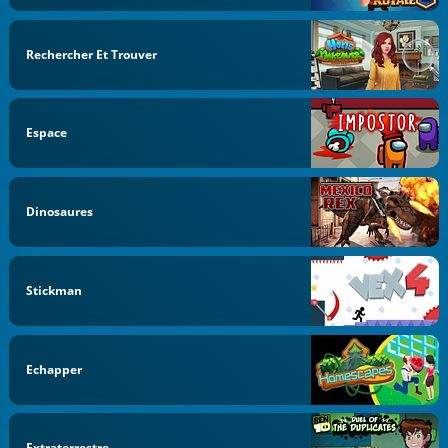
Rechercher Et Trouver
Espace
Dinosaures
Stickman
Echapper
Extraterrestre