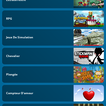
RPG
Jeux De Simulation
Chevalier
Plongée
Compteur D'amour