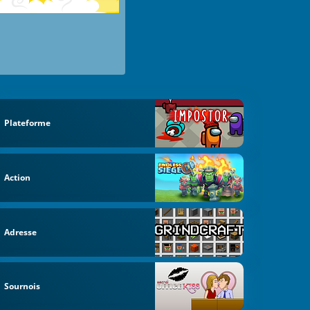
Plateforme
Action
Adresse
Sournois