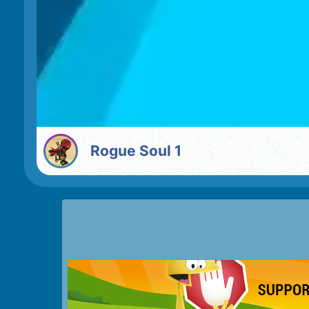
Rogue Soul 1