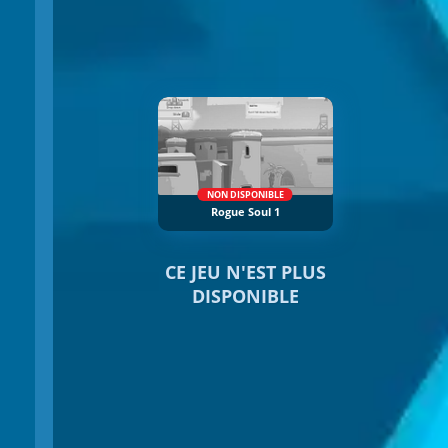
NON DISPONIBLE
Rogue Soul 1
CE JEU N'EST PLUS
DISPONIBLE