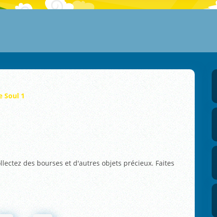
 Soul 1
ollectez des bourses et d'autres objets précieux. Faites