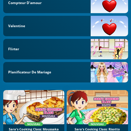
Compteur D'amour
Valentine
Flirter
Planificateur De Mariage
NOUVEAU
NOUVEAU
Sara's Cooking Class: Moussaka
Sara's Cooking Class: Risotto