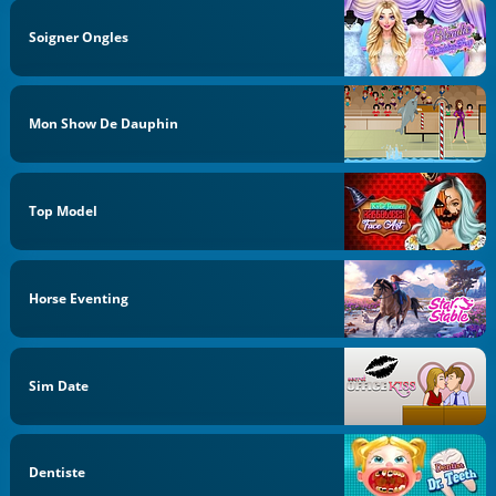
Soigner Ongles
Mon Show De Dauphin
Top Model
Horse Eventing
Sim Date
Dentiste