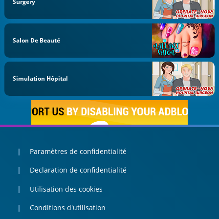
Surgery
Salon De Beauté
Simulation Hôpital
Paramètres de confidentialité
Declaration de confidentialité
Utilisation des cookies
Conditions d'utilisation