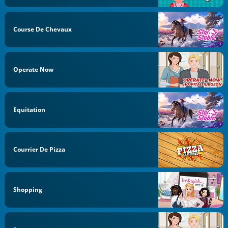
Course De Chevaux
Operate Now
Equitation
Courrier De Pizza
Shopping