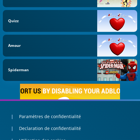
Quizz
Amour
Spiderman
Paramètres de confidentialité
Declaration de confidentialité