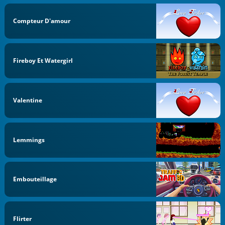
Compteur D'amour
Fireboy Et Watergirl
Valentine
Lemmings
Embouteillage
Flirter