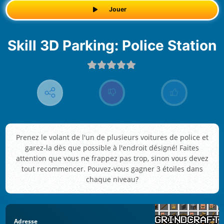
Jouer
Skill 3D Parking: Police Station
Prenez le volant de l'un de plusieurs voitures de police et
garez-la dès que possible à l'endroit désigné! Faites
attention que vous ne frappez pas trop, sinon vous devez
tout recommencer. Pouvez-vous gagner 3 étoiles dans
chaque niveau?
Adresse