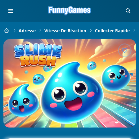
Adresse
Vitesse De Réaction
Collecter Rapide