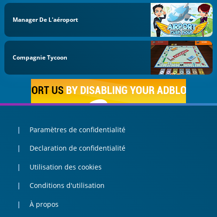
Manager De L'aéroport
Compagnie Tycoon
Paramètres de confidentialité
Declaration de confidentialité
Utilisation des cookies
Conditions d'utilisation
À propos