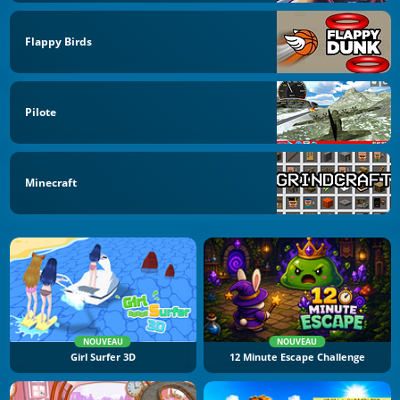
Flappy Birds
Pilote
Minecraft
NOUVEAU
NOUVEAU
Girl Surfer 3D
12 Minute Escape Challenge