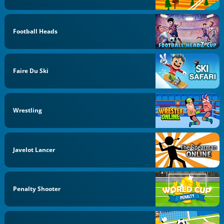
Football Heads
Faire Du Ski
Wrestling
Javelot Lancer
Penalty Shooter