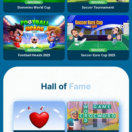
NOUVEAU
NOUVEAU
Dummies World Cup
Soccer Tournament
NOUVEAU
NOUVEAU
Football Heads 2025
Soccer Euro Cup 2025
Hall of
Fame