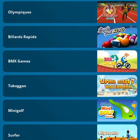
Olympiques
Billards Rapide
BMX Games
Toboggan
Minigolf
Surfer