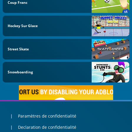
Coup Franc
Hockey Sur Glace
Street Skate
Snowboarding
Paramètres de confidentialité
Declaration de confidentialité