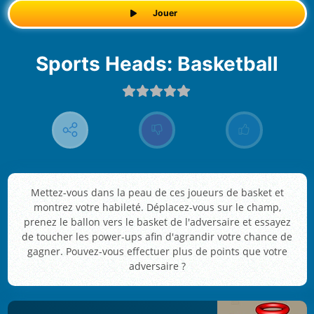
Jouer
Sports Heads: Basketball
Mettez-vous dans la peau de ces joueurs de basket et
montrez votre habileté. Déplacez-vous sur le champ,
prenez le ballon vers le basket de l'adversaire et essayez
de toucher les power-ups afin d'agrandir votre chance de
gagner. Pouvez-vous effectuer plus de points que votre
adversaire ?