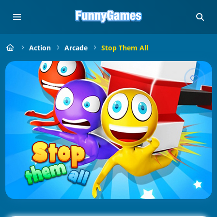
Action
Arcade
Stop Them All