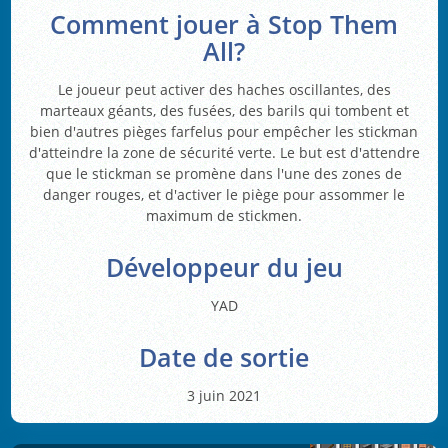
Comment jouer à Stop Them
All?
Le joueur peut activer des haches oscillantes, des
marteaux géants, des fusées, des barils qui tombent et
bien d'autres pièges farfelus pour empêcher les stickman
d'atteindre la zone de sécurité verte. Le but est d'attendre
que le stickman se promène dans l'une des zones de
danger rouges, et d'activer le piège pour assommer le
maximum de stickmen.
Développeur du jeu
YAD
Date de sortie
3 juin 2021