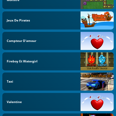
Jeux De Pirates
Compteur D'amour
Fireboy Et Watergirl
Taxi
Valentine