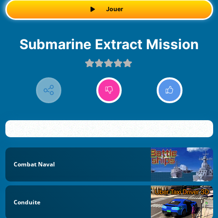
Jouer
Submarine Extract Mission
Combat Naval
Conduite