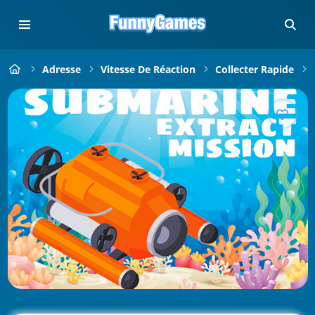
Adresse
Vitesse De Réaction
Collecter Rapide