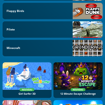
Flappy Birds
Pilote
Minecraft
NOUVEAU
NOUVEAU
Girl Surfer 3D
12 Minute Escape Challenge