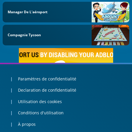
Manager De L'aéroport
Compagnie Tycoon
Paramètres de confidentialité
Declaration de confidentialité
Utilisation des cookies
Conditions d'utilisation
À propos