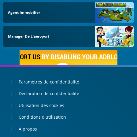
Agent Immobilier
Manager De L'aéroport
Paramètres de confidentialité
Declaration de confidentialité
Utilisation des cookies
Conditions d'utilisation
À propos