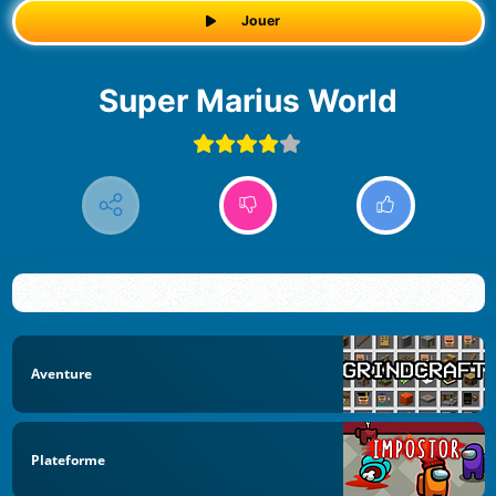
Jouer
Super Marius World
Aventure
Plateforme