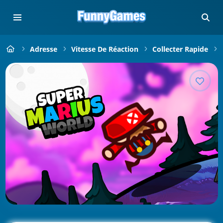
Adresse
Vitesse De Réaction
Collecter Rapide