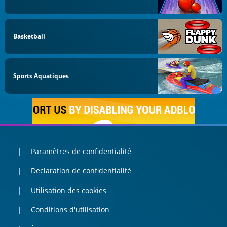
Basketball
Sports Aquatiques
Paramètres de confidentialité
Declaration de confidentialité
Utilisation des cookies
Conditions d'utilisation