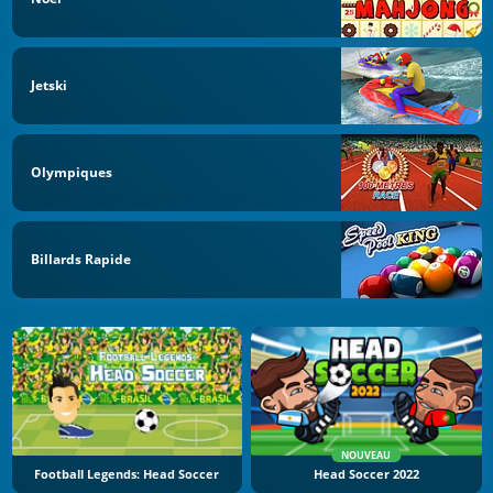
Jetski
Olympiques
Billards Rapide
NOUVEAU
Football Legends: Head Soccer
Head Soccer 2022