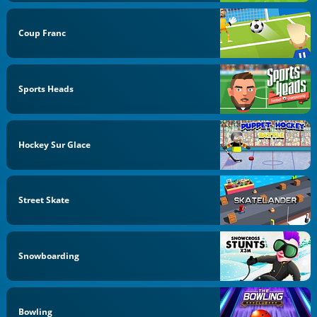
Coup Franc
Sports Heads
Hockey Sur Glace
Street Skate
Snowboarding
Bowling