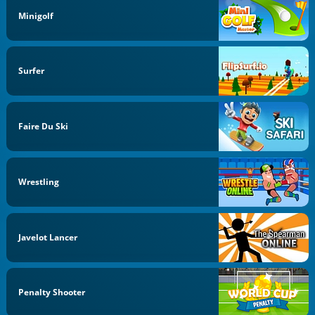
Minigolf
Surfer
Faire Du Ski
Wrestling
Javelot Lancer
Penalty Shooter