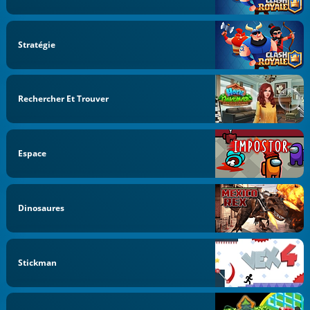
Stratégie
Rechercher Et Trouver
Espace
Dinosaures
Stickman