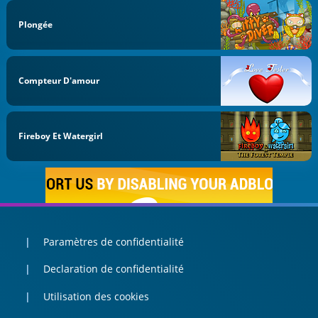
Plongée
Compteur D'amour
Fireboy Et Watergirl
Paramètres de confidentialité
Declaration de confidentialité
Utilisation des cookies