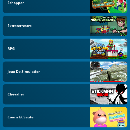
Echapper
Extraterrestre
RPG
Jeux De Simulation
Chevalier
Courir Et Sauter