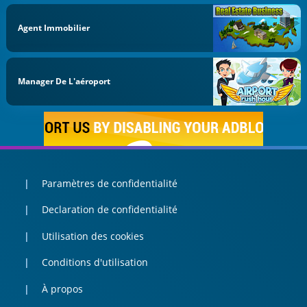
Agent Immobilier
Manager De L'aéroport
Paramètres de confidentialité
Declaration de confidentialité
Utilisation des cookies
Conditions d'utilisation
À propos