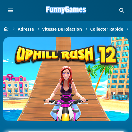
Adresse
Vitesse De Réaction
Collecter Rapide