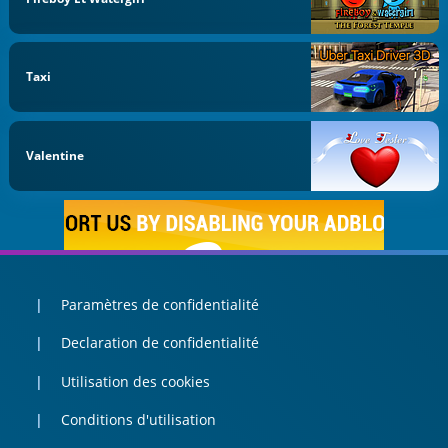
Taxi
Valentine
Paramètres de confidentialité
Declaration de confidentialité
Utilisation des cookies
Conditions d'utilisation