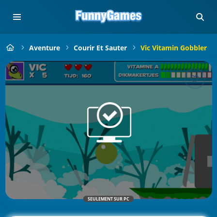
Aventure
Courir Et Sauter
Vic Vitamin Gobbler
SEULEMENT SUR PC