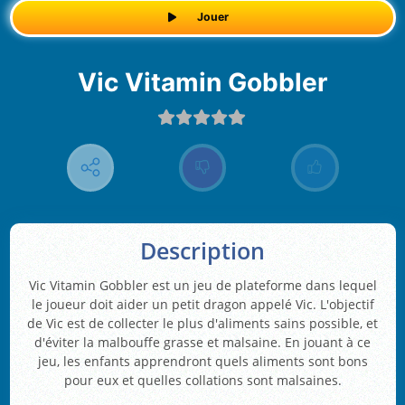
Jouer
Vic Vitamin Gobbler
Description
Vic Vitamin Gobbler est un jeu de plateforme dans lequel
le joueur doit aider un petit dragon appelé Vic. L'objectif
de Vic est de collecter le plus d'aliments sains possible, et
d'éviter la malbouffe grasse et malsaine. En jouant à ce
jeu, les enfants apprendront quels aliments sont bons
pour eux et quelles collations sont malsaines.