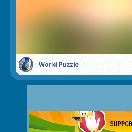
World Puzzle