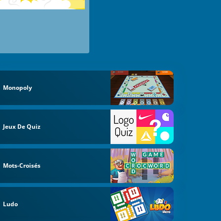
Monopoly
Jeux De Quiz
Mots-Croisés
Ludo