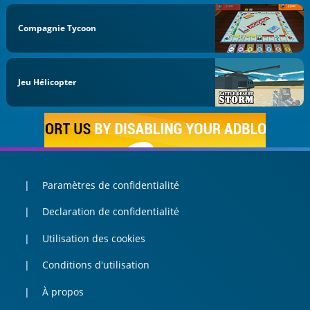
Compagnie Tycoon
Jeu Hélicopter
Paramètres de confidentialité
Declaration de confidentialité
Utilisation des cookies
Conditions d'utilisation
À propos