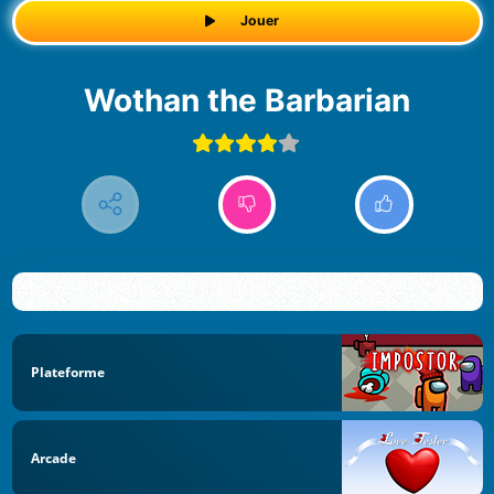
Jouer
Wothan the Barbarian
Plateforme
Arcade