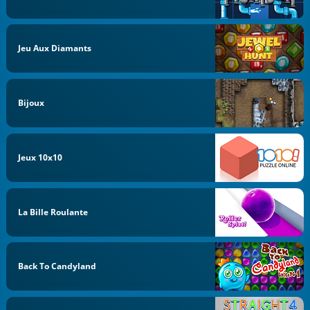
Jeu Aux Diamants
Bijoux
Jeux 10x10
La Bille Roulante
Back To Candyland