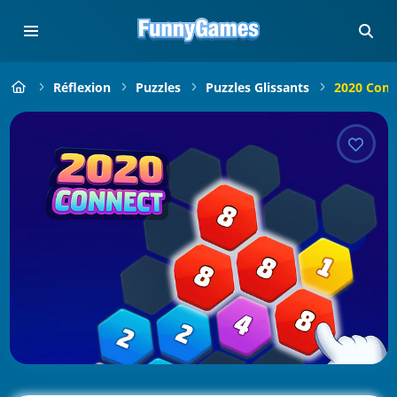
Réflexion
Puzzles
Puzzles Glissants
2020 Conn