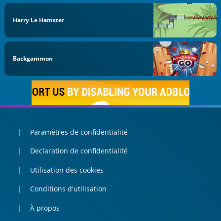
Harry Le Hamster
Backgammon
Paramètres de confidentialité
Declaration de confidentialité
Utilisation des cookies
Conditions d'utilisation
À propos