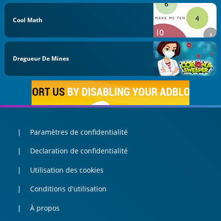
Cool Math
Dragueur De Mines
Paramètres de confidentialité
Declaration de confidentialité
Utilisation des cookies
Conditions d'utilisation
À propos