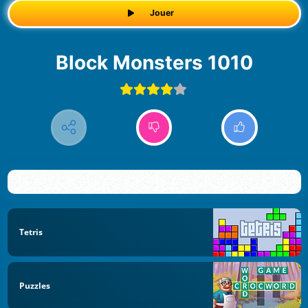
Jouer
Block Monsters 1010
Tetris
Puzzles