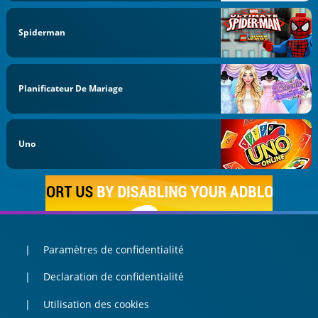
Spiderman
Planificateur De Mariage
Uno
Paramètres de confidentialité
Declaration de confidentialité
Utilisation des cookies