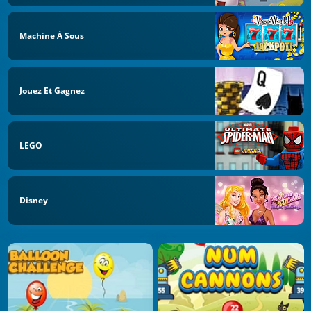
Machine À Sous
Jouez Et Gagnez
LEGO
Disney