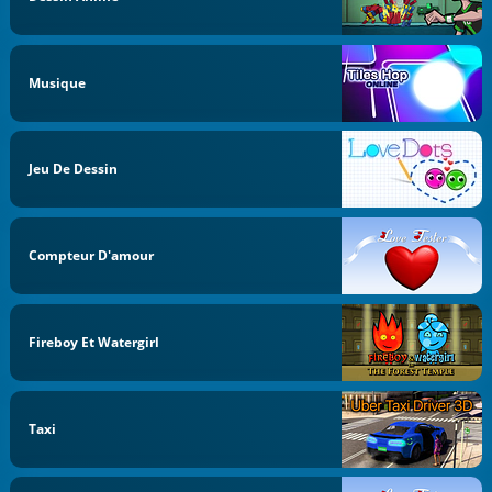
Musique
Jeu De Dessin
Compteur D'amour
Fireboy Et Watergirl
Taxi