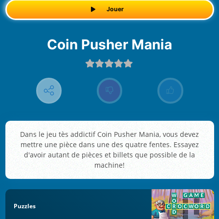
Jouer
Coin Pusher Mania
Dans le jeu tès addictif Coin Pusher Mania, vous devez
mettre une pièce dans une des quatre fentes. Essayez
d'avoir autant de pièces et billets que possible de la
machine!
Puzzles