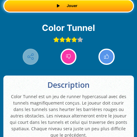
Jouer
Color Tunnel
Description
Color Tunnel est un jeu de runner hypercasual avec des
tunnels magnifiquement conçus. Le joueur doit courir
dans les tunnels sans heurter les barrières rouges ou
autres obstacles. Les niveaux alterneront entre le joueur
qui court dans les tunnels et celui qui traverse des ponts
spatiaux. Chaque niveau sera juste un peu plus difficile
que le précédent.