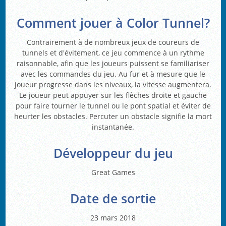
Comment jouer à Color Tunnel?
Contrairement à de nombreux jeux de coureurs de
tunnels et d'évitement, ce jeu commence à un rythme
raisonnable, afin que les joueurs puissent se familiariser
avec les commandes du jeu. Au fur et à mesure que le
joueur progresse dans les niveaux, la vitesse augmentera.
Le joueur peut appuyer sur les flèches droite et gauche
pour faire tourner le tunnel ou le pont spatial et éviter de
heurter les obstacles. Percuter un obstacle signifie la mort
instantanée.
Développeur du jeu
Great Games
Date de sortie
23 mars 2018