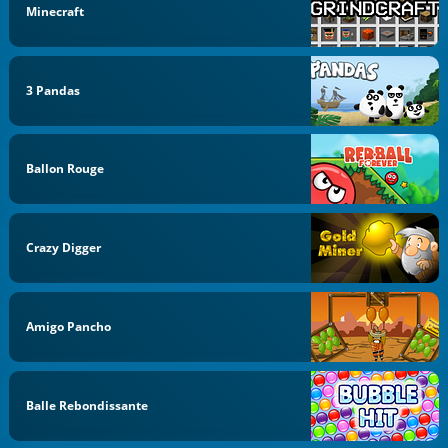
Minecraft
3 Pandas
Ballon Rouge
Crazy Digger
Amigo Pancho
Balle Rebondissante