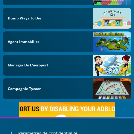
Dumb Ways To Die
Agent Immobilier
Manager De L'aéroport
Compagnie Tycoon
Paramètres de confidentialité