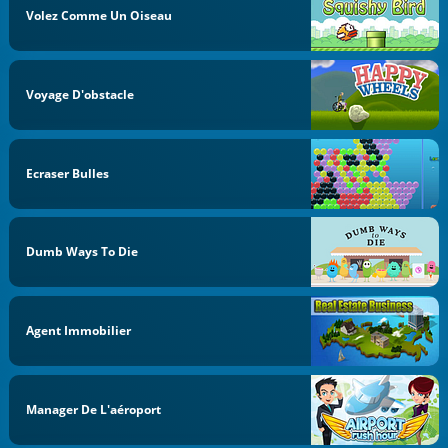
Volez Comme Un Oiseau
Voyage D'obstacle
Ecraser Bulles
Dumb Ways To Die
Agent Immobilier
Manager De L'aéroport