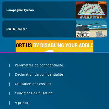
Compagnie Tycoon
Jeu Hélicopter
Paramètres de confidentialité
Declaration de confidentialité
Utilisation des cookies
Conditions d'utilisation
À propos