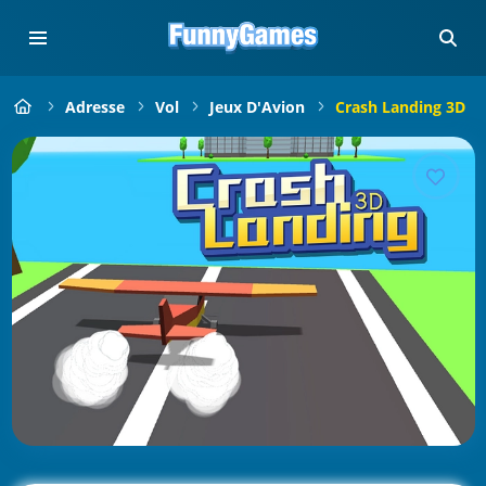
Adresse
Vol
Jeux D'Avion
Crash Landing 3D