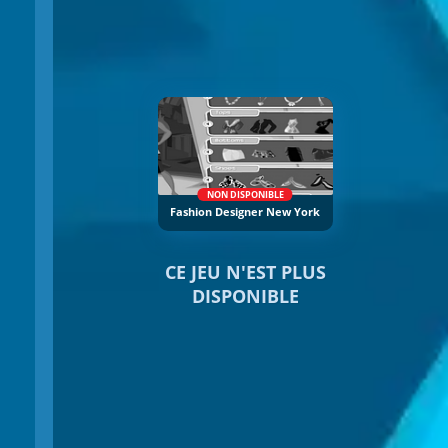
NON DISPONIBLE
Fashion Designer New York
CE JEU N'EST PLUS
DISPONIBLE