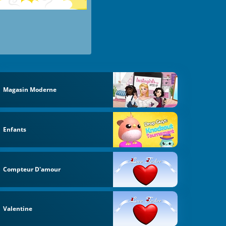
Magasin Moderne
Enfants
Compteur D'amour
Valentine