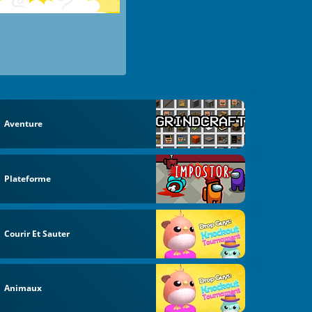
Aventure
Plateforme
Courir Et Sauter
Animaux