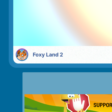
Foxy Land 2