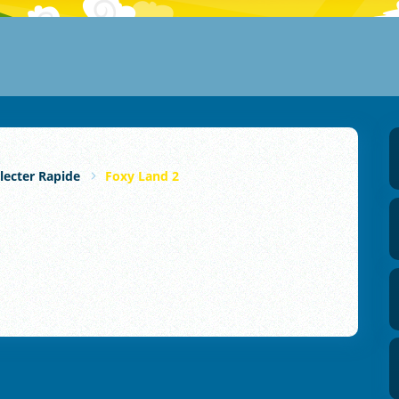
lecter Rapide
Foxy Land 2