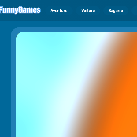
Aventure
Voiture
Bagarre