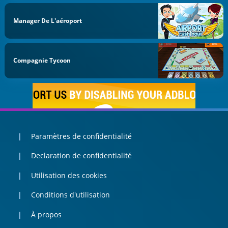
Manager De L'aéroport
Compagnie Tycoon
Paramètres de confidentialité
Declaration de confidentialité
Utilisation des cookies
Conditions d'utilisation
À propos