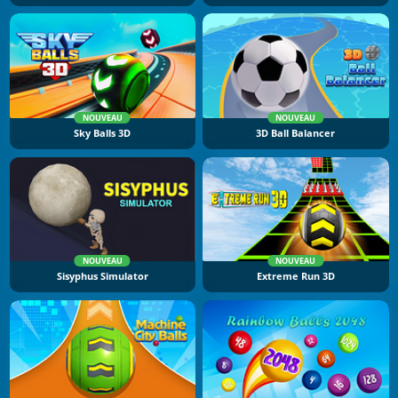
NOUVEAU
NOUVEAU
Sky Balls 3D
3D Ball Balancer
NOUVEAU
NOUVEAU
Sisyphus Simulator
Extreme Run 3D