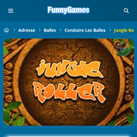
Adresse
Balles
Conduire Les Balles
Jungle Roll