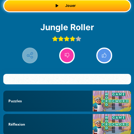
Jouer
Jungle Roller
Puzzles
Réflexion