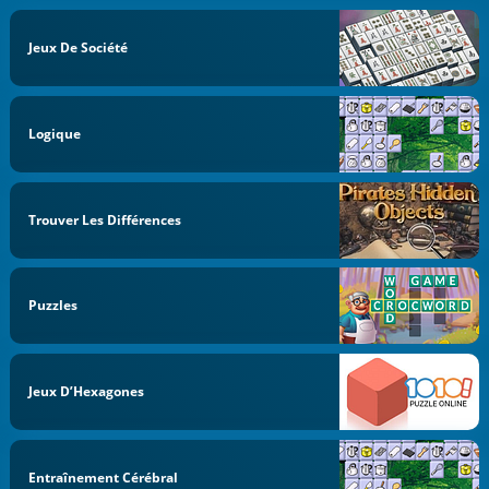
Jeux De Société
Logique
Trouver Les Différences
Puzzles
Jeux D’Hexagones
Entraînement Cérébral