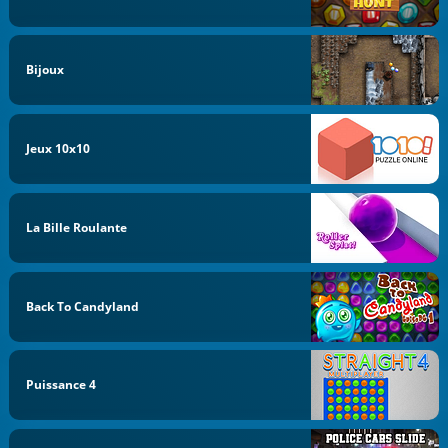
Bijoux
Jeux 10x10
La Bille Roulante
Back To Candyland
Puissance 4