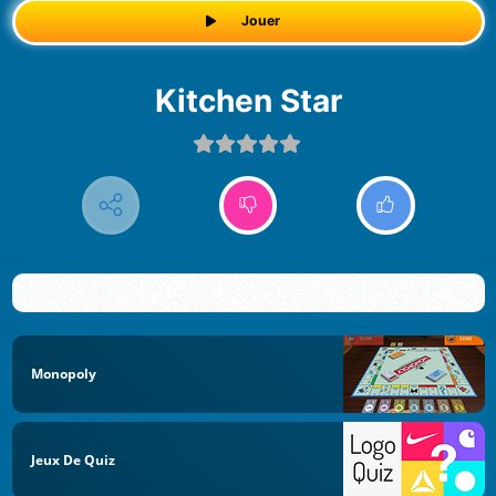
Jouer
Kitchen Star
Monopoly
Jeux De Quiz