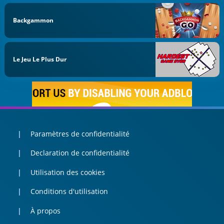
Backgammon
Le Jeu Le Plus Dur
Paramètres de confidentialité
Declaration de confidentialité
Utilisation des cookies
Conditions d'utilisation
À propos