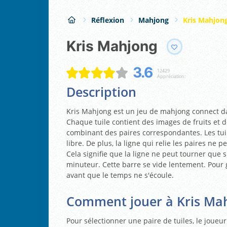
Réflexion
Mahjong
Kris Mahjon
Kris Mahjong
3.6
12429
Appréciation:
Description
Kris Mahjong est un jeu de mahjong connect dans
Chaque tuile contient des images de fruits et d
combinant des paires correspondantes. Les tui
libre. De plus, la ligne qui relie les paires ne
Cela signifie que la ligne ne peut tourner que su
minuteur. Cette barre se vide lentement. Pour 
avant que le temps ne s'écoule.
Comment jouer à Kris Ma
Pour sélectionner une paire de tuiles, le joueur