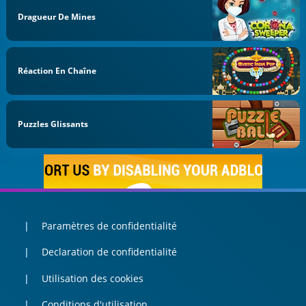
Dragueur De Mines
Réaction En Chaîne
Puzzles Glissants
Paramètres de confidentialité
Declaration de confidentialité
Utilisation des cookies
Conditions d'utilisation