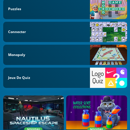
Puzzles
Connecter
Monopoly
Jeux De Quiz
NOUVEAU
NOUVEAU