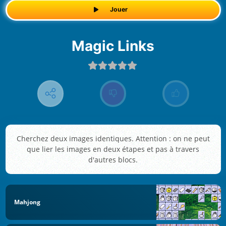
Jouer
Magic Links
Cherchez deux images identiques. Attention : on ne peut
que lier les images en deux étapes et pas à travers
d'autres blocs.
Mahjong