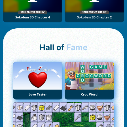
SEULEMENT SUR PC
SEULEMENT SUR PC
Sokoban 3D Chapter 4
Sokoban 3D Chapter 2
Hall of
Fame
Love Tester
Croc Word