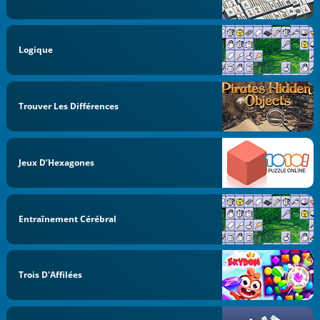
Logique
Trouver Les Différences
Jeux D’Hexagones
Entraînement Cérébral
Trois D'Affilées