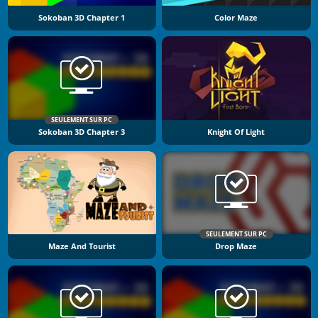
Sokoban 3D Chapter 1
Color Maze
SEULEMENT SUR PC
Sokoban 3D Chapter 3
Knight Of Light
SEULEMENT SUR PC
Maze And Tourist
Drop Maze