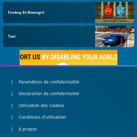
Fireboy Et Watergirl
Taxi
Paramètres de confidentialité
Declaration de confidentialité
Utilisation des cookies
Conditions d'utilisation
À propos